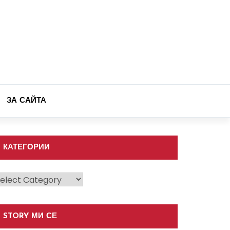
ЗА САЙТА
КАТЕГОРИИ
атегории
STORY МИ СЕ