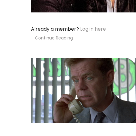
Already a member?
Log in here
Continue Reading