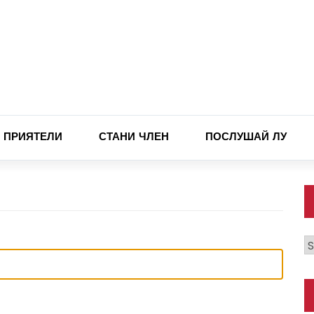
ПРИЯТЕЛИ
СТАНИ ЧЛЕН
ПОСЛУШАЙ ЛУ
К