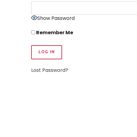
Show Password
Remember Me
Lost Password?