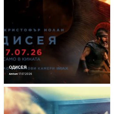
ОДИСЕЯ
Anton
17.07.2026