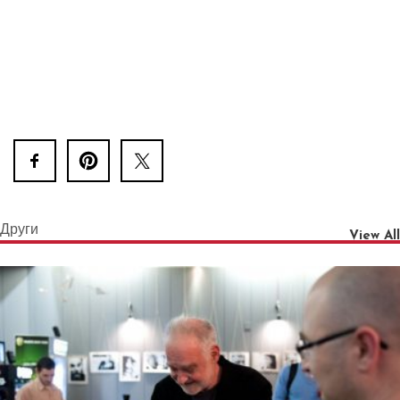
Други
View All