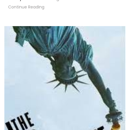
Continue Reading