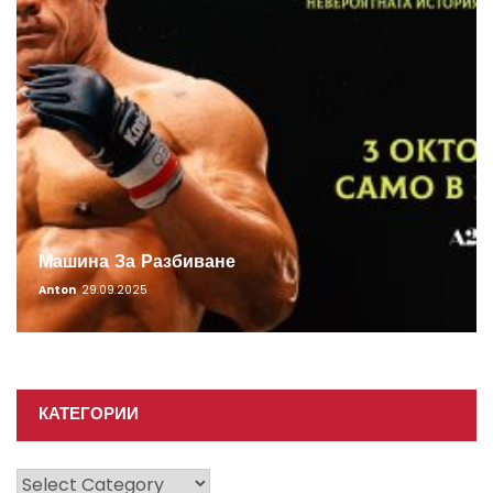
Машина За Разбиване
Anton
29.09.2025
КАТЕГОРИИ
Категории