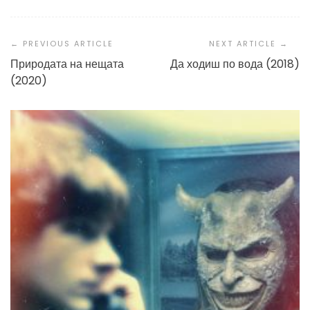
Post
Navigation
Природата на нещата
Да ходиш по вода (2018)
(2020)