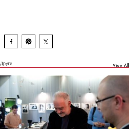
Други
View All