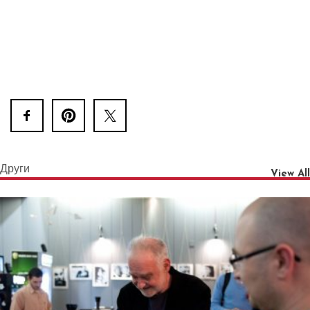
Други
View All