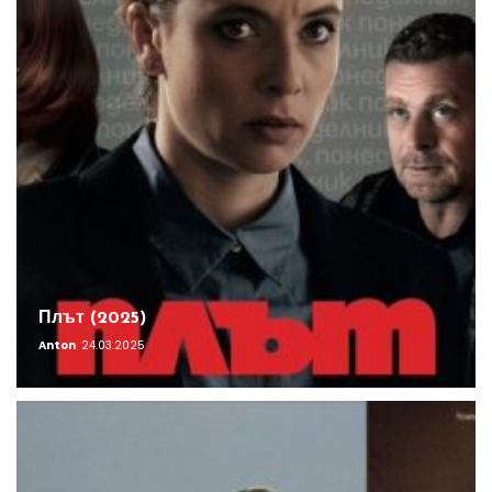
Плът (2025)
Anton
24.03.2025