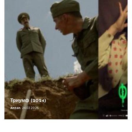
Триумф (2024)
Anton
24.03.2025