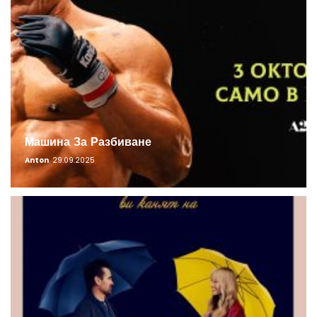
Машина За Разбиване
Anton
29.09.2025