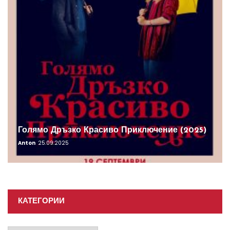
Голямо Дръзко Красиво Приключение (2025)
Anton
25.09.2025
КАТЕГОРИИ