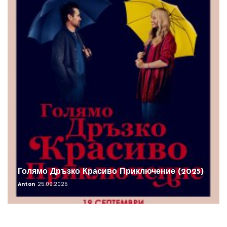
Голямо Дръзко Красиво Приключение (2025)
Anton
25.09.2025