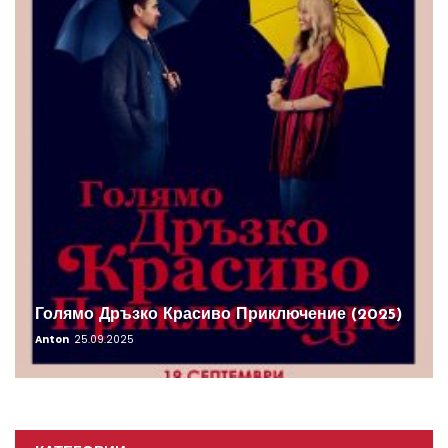
Голямо Дръзко Красиво Приключение (2025)
Anton
25.09.2025