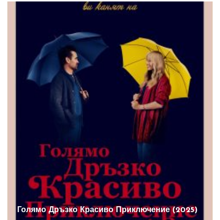
Голямо Дръзко Красиво Приключение (2025)