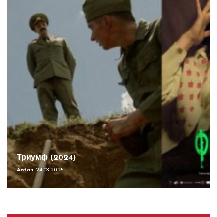
Триумф (2024)
Anton
24.03.2025