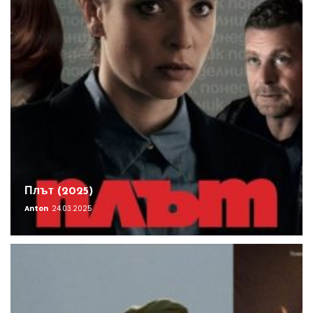
Плът (2025)
Anton
24.03.2025