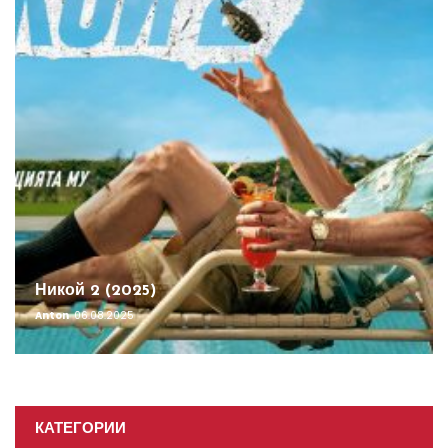
Никой 2 (2025)
Anton
06.08.2025
КАТЕГОРИИ