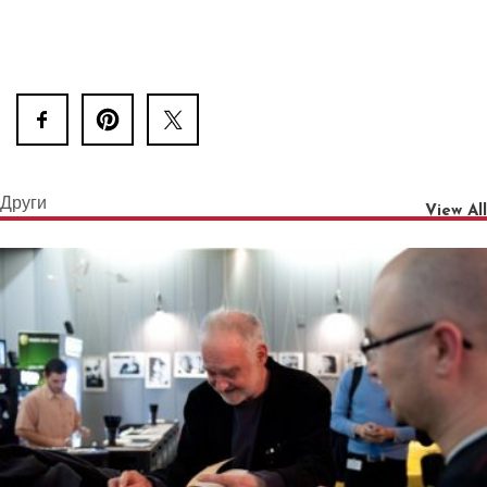
Други
View All