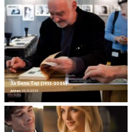
За Бела Тар (1955-2026)
Anton
06.01.2026