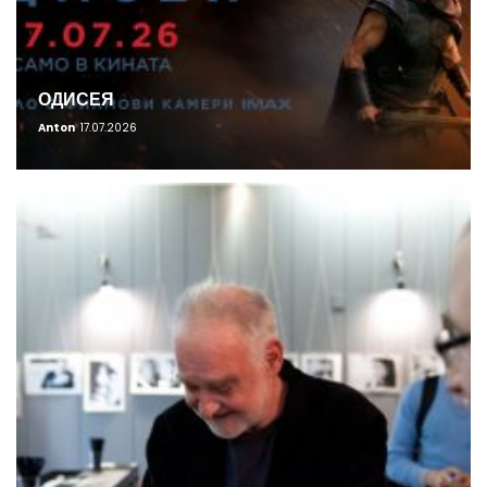
ОДИСЕЯ
Anton
17.07.2026