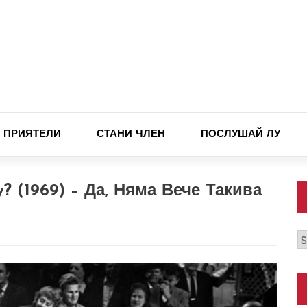
ПРИЯТЕЛИ
СТАНИ ЧЛЕН
ПОСЛУШАЙ ЛУ
y? (1969) – Да, Няма Вече Такива
К