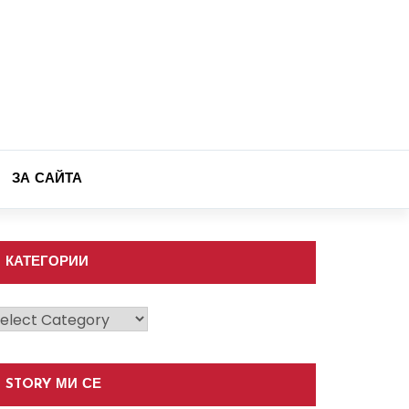
ЗА САЙТА
КАТЕГОРИИ
атегории
STORY МИ СЕ