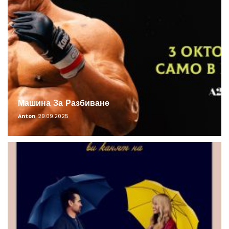
Машина За Разбиване
Anton
29.09.2025