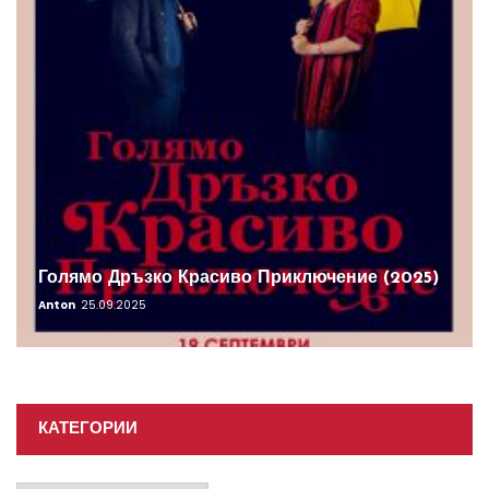
Голямо Дръзко Красиво Приключение (2025)
Anton
25.09.2025
КАТЕГОРИИ