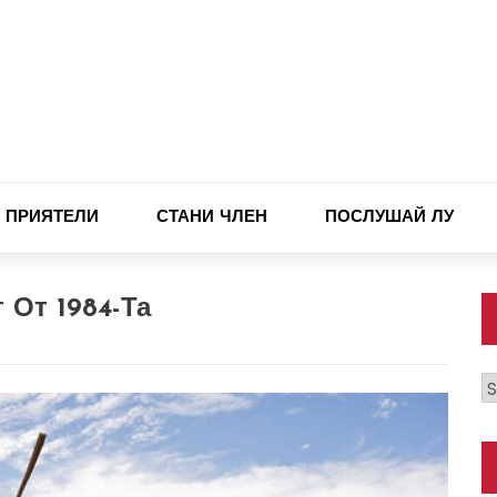
ПРИЯТЕЛИ
СТАНИ ЧЛЕН
ПОСЛУШАЙ ЛУ
 От 1984-Та
К