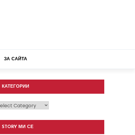
ЗА САЙТА
КАТЕГОРИИ
атегории
STORY МИ СЕ