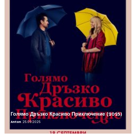
Голямо Дръзко Красиво Приключение (2025)
Anton
25.09.2025