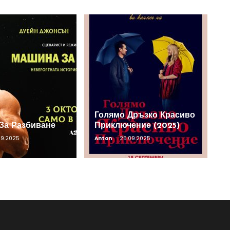
Голямо Дръзко Красиво
За Разбиване
Приключение (2025)
09.2025
Anton
25.09.2025