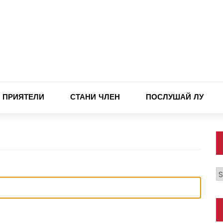
ПРИЯТЕЛИ
СТАНИ ЧЛЕН
ПОСЛУШАЙ ЛУ
К