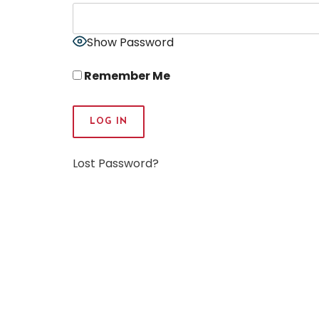
Show Password
Remember Me
Lost Password?