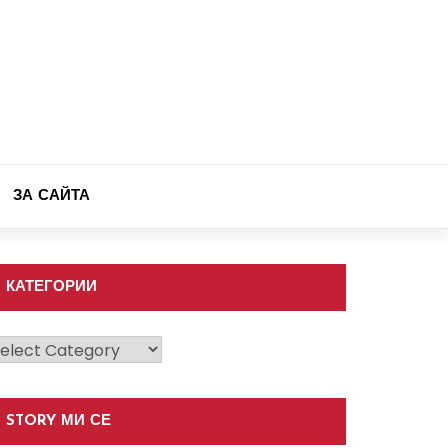
ЗА САЙТА
КАТЕГОРИИ
атегории
STORY МИ СЕ