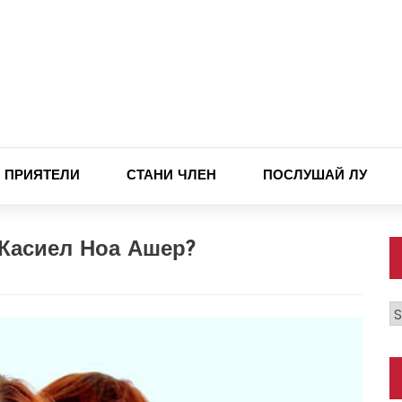
ПРИЯТЕЛИ
СТАНИ ЧЛЕН
ПОСЛУШАЙ ЛУ
Касиел Ноа Ашер?
К