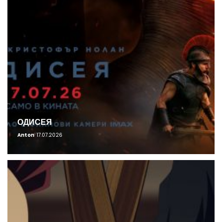
ОДИСЕЯ
Anton
17.07.2026