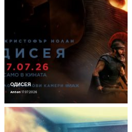
ОДИСЕЯ
Anton
17.07.2026