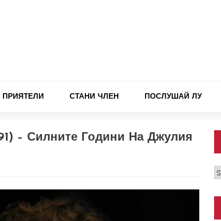
ПРИЯТЕЛИ
СТАНИ ЧЛЕН
ПОСЛУШАЙ ЛУ
991) – Силните Години На Джулия
К