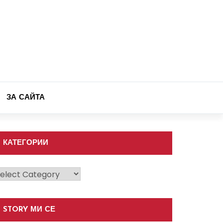
ЗА САЙТА
КАТЕГОРИИ
атегории
STORY МИ СЕ