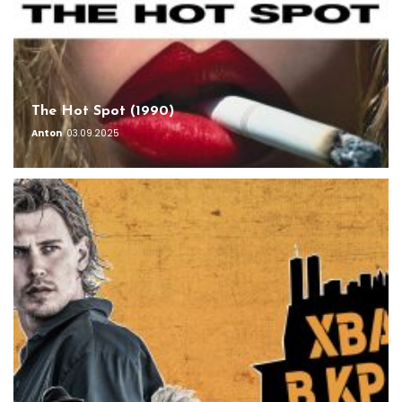
The Hot Spot (1990)
Anton
03.09.2025