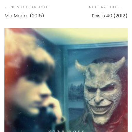
Navigation
Mia Madre (2015)
This is 40 (2012)