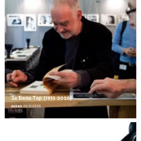
За Бела Тар (1955-2026)
Anton
06.01.2026