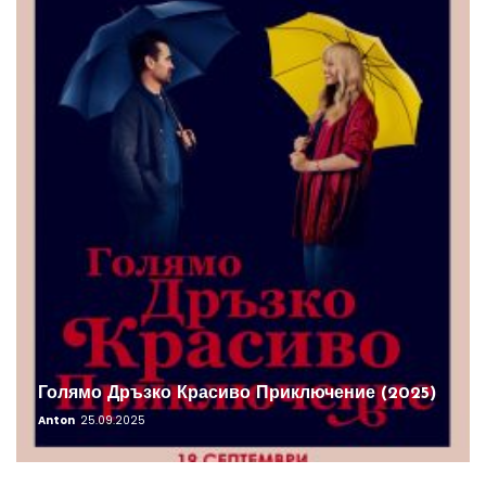
Голямо Дръзко Красиво Приключение (2025)
Anton
25.09.2025