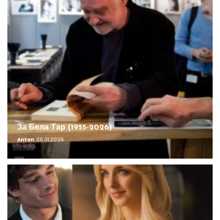
За Бела Тар (1955-2026)
Anton
06.01.2026