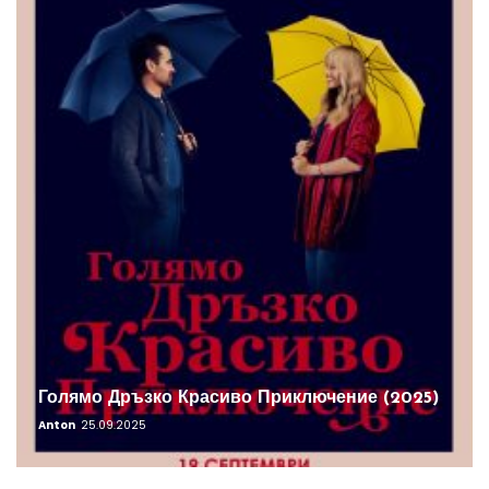
Голямо Дръзко Красиво Приключение (2025)
Anton
25.09.2025