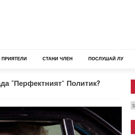
ПРИЯТЕЛИ
СТАНИ ЧЛЕН
ПОСЛУШАЙ ЛУ
Пада “перфектният” Политик?
К