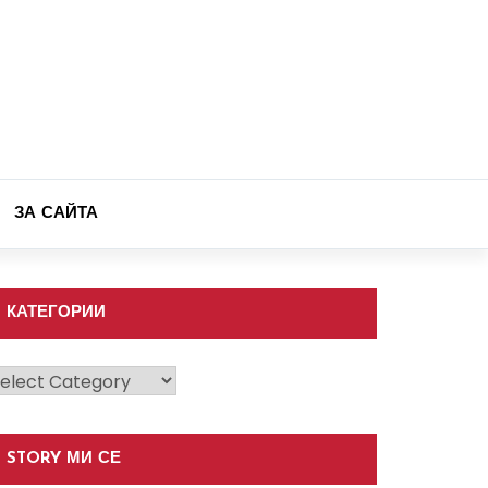
ЗА САЙТА
КАТЕГОРИИ
атегории
STORY МИ СЕ