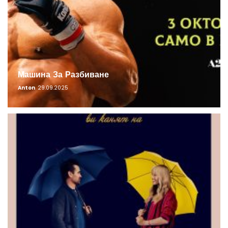
Машина За Разбиване
Anton
29.09.2025