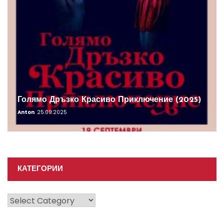
Голямо Дръзко Красиво Приключение (2025)
Anton
25.09.2025
КАТЕГОРИИ
Категории