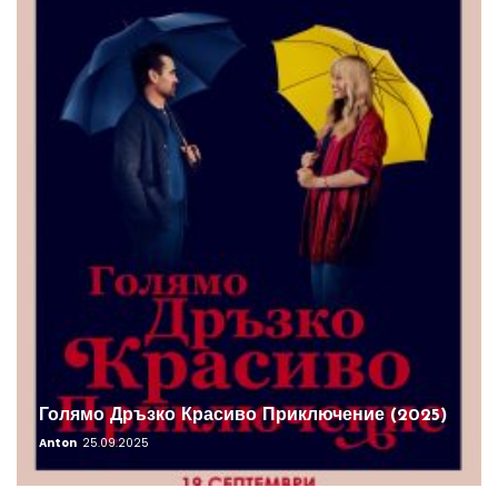
Голямо Дръзко Красиво Приключение (2025)
Anton
25.09.2025