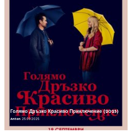
Голямо Дръзко Красиво Приключение (2025)
Anton
25.09.2025