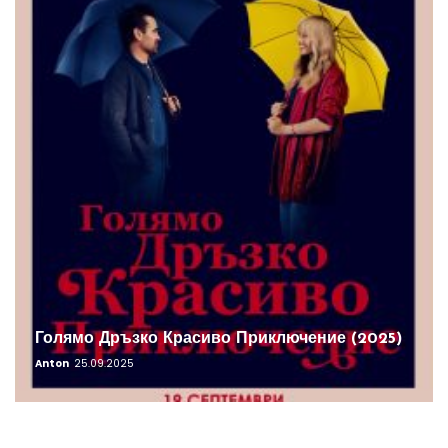
Голямо Дръзко Красиво Приключение (2025)
Anton
25.09.2025