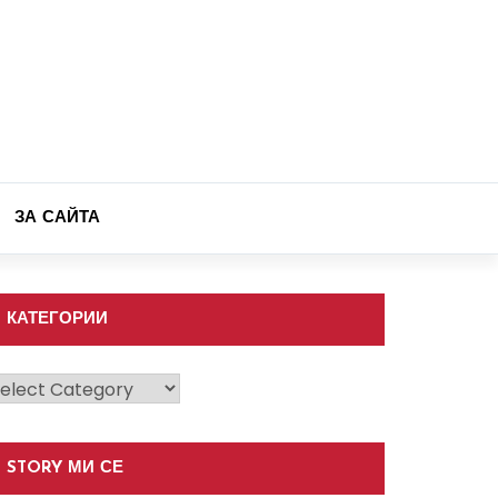
ЗА САЙТА
КАТЕГОРИИ
атегории
STORY МИ СЕ