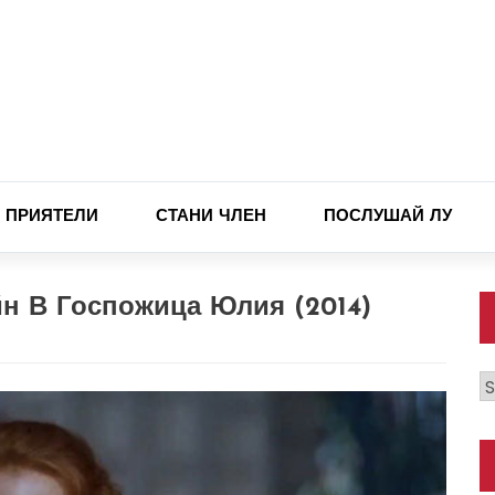
ПРИЯТЕЛИ
СТАНИ ЧЛЕН
ПОСЛУШАЙ ЛУ
н В Госпожица Юлия (2014)
К