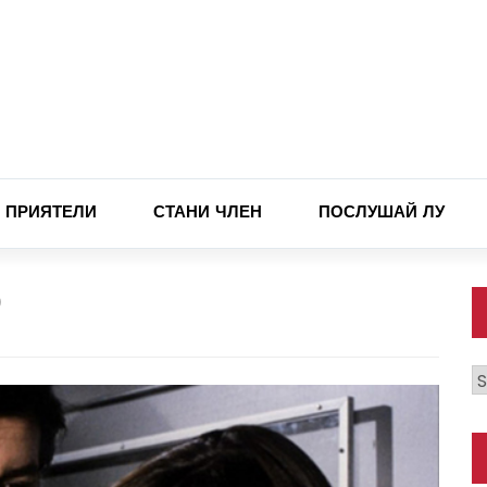
ПРИЯТЕЛИ
СТАНИ ЧЛЕН
ПОСЛУШАЙ ЛУ
)
К