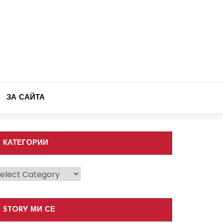
ЗА САЙТА
КАТЕГОРИИ
атегории
STORY МИ СЕ