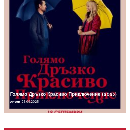
Голямо Дръзко Красиво Приключение (2025)
Anton
25.09.2025