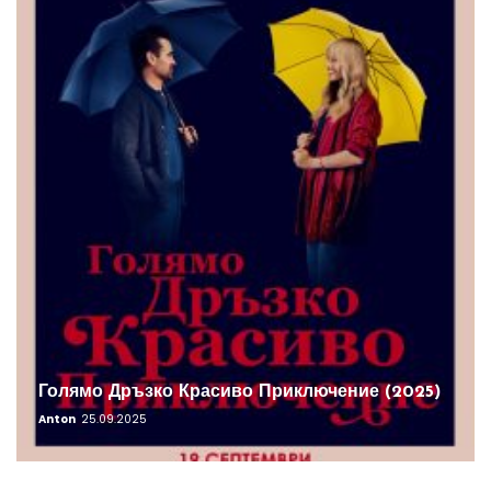
Голямо Дръзко Красиво Приключение (2025)
Anton
25.09.2025