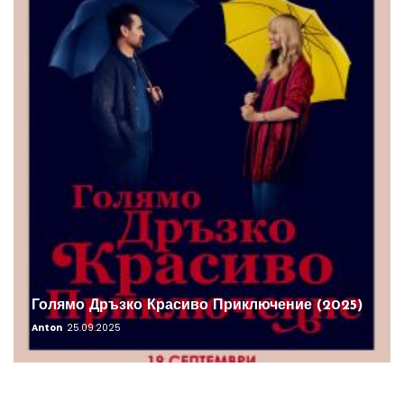
Голямо Дръзко Красиво Приключение (2025)
Anton
25.09.2025