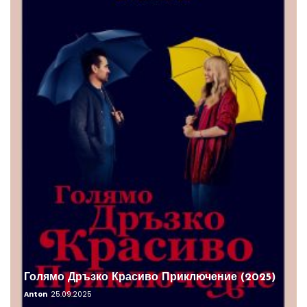
Голямо Дръзко Красиво Приключение (2025)
Anton
25.09.2025