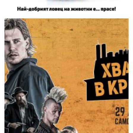
Anton
27.08.2025