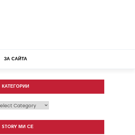
ЗА САЙТА
КАТЕГОРИИ
атегории
STORY МИ СЕ