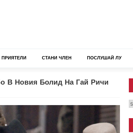
ПРИЯТЕЛИ
СТАНИ ЧЛЕН
ПОСЛУШАЙ ЛУ
рбо В Новия Болид На Гай Ричи
К