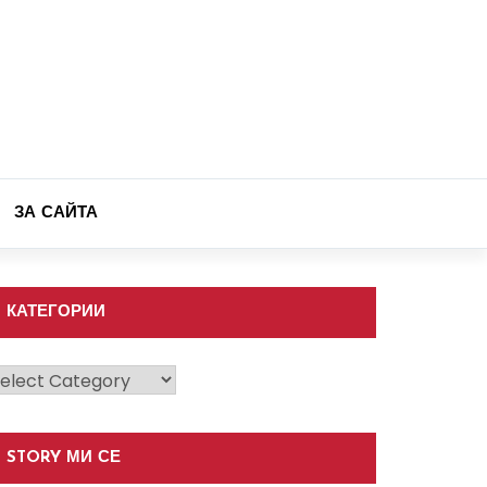
ЗА САЙТА
КАТЕГОРИИ
атегории
STORY МИ СЕ