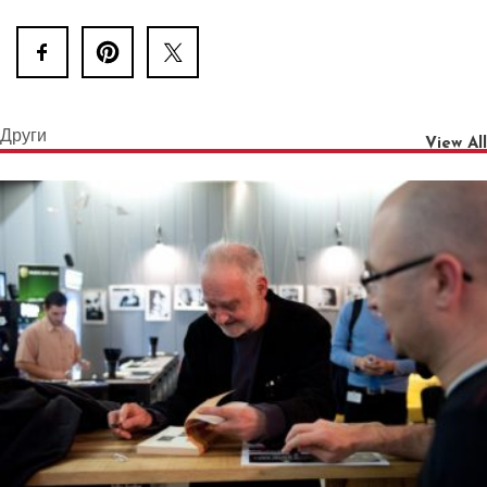
Други
View All