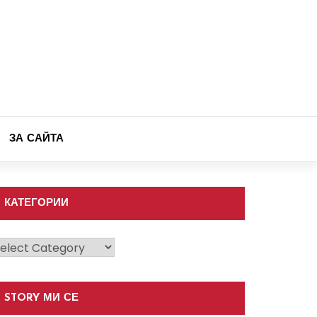
ЗА САЙТА
КАТЕГОРИИ
атегории
STORY МИ СЕ