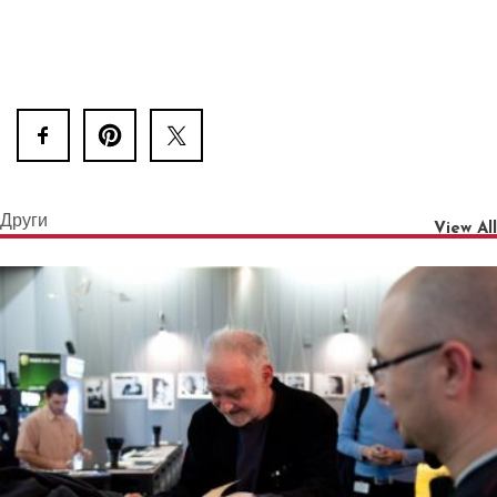
Други
View All