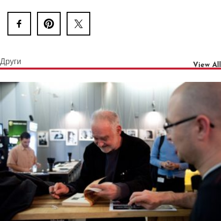
Други
View All