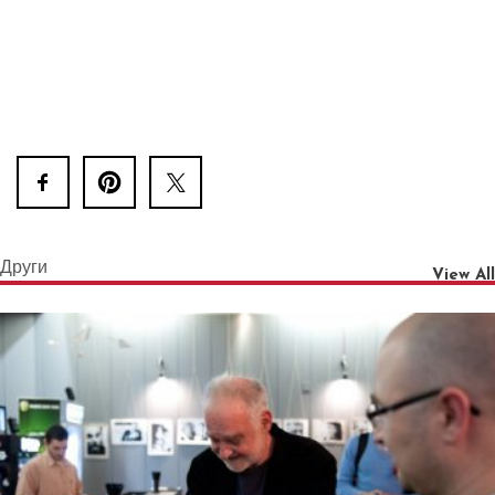
Други
View All